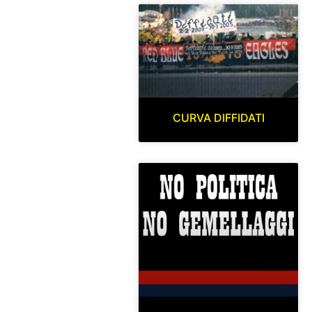
CURVA DIFFIDATI