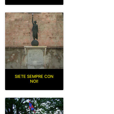
SIETE SEMPRE CON
NOI!