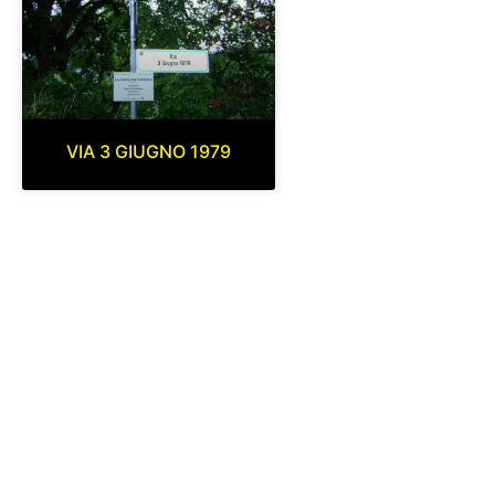
VIA 3 GIUGNO 1979