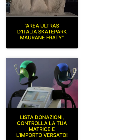
“AREA ULTRAS
D’ITALIA SKATEPARK
MAURANE FRATY”
LISTA DONAZIONI,
CONTROLLA LA TUA
MATRICE E
L’IMPORTO VERSATO!