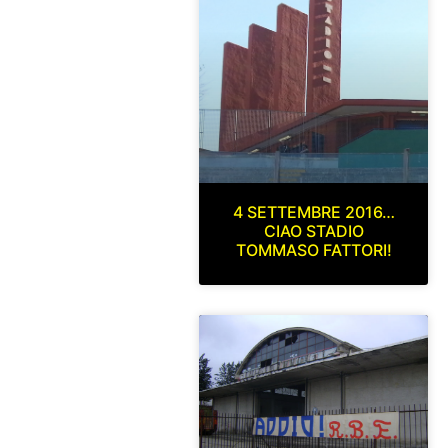
4 SETTEMBRE 2016…
CIAO STADIO
TOMMASO FATTORI!