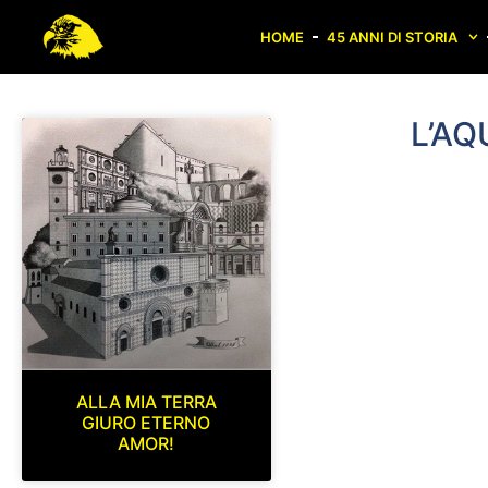
HOME
45 ANNI DI STORIA
L’AQ
ALLA MIA TERRA
GIURO ETERNO
AMOR!