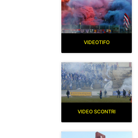
VIDEOTIFO
VIDEO SCONTRI