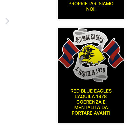
PROPRIETARI SIAMO
NOI!
O
4
RED BLUE EAGLES
L’AQUILA 1978
COERENZA E
MENTALITA’ DA
PORTARE AVANTI