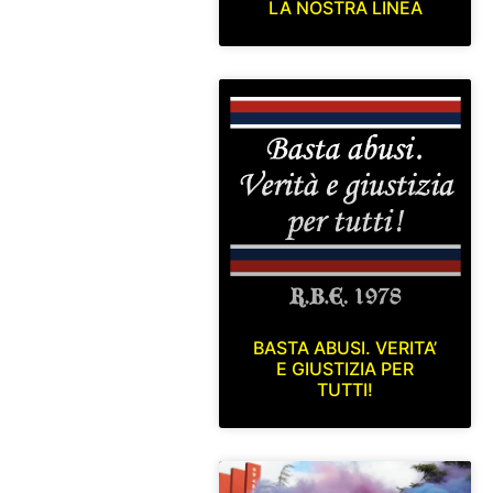
LA NOSTRA LINEA
BASTA ABUSI. VERITA’
E GIUSTIZIA PER
TUTTI!