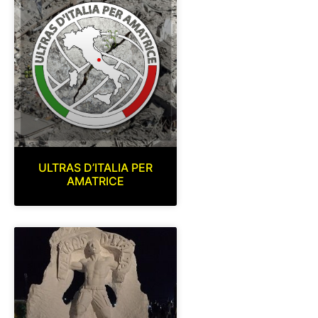
ULTRAS D’ITALIA PER
AMATRICE