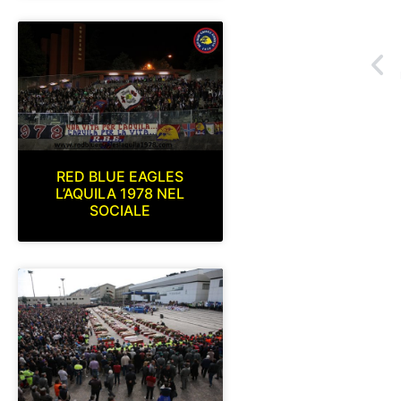
RED BLUE EAGLES
L’AQUILA 1978 NEL
SOCIALE