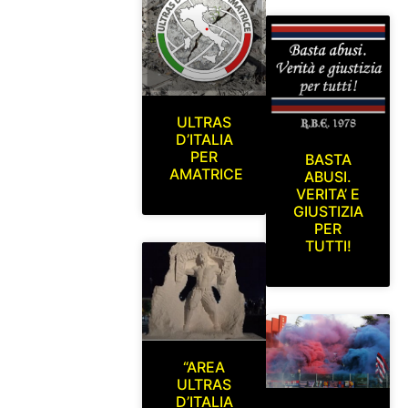
ULTRAS
D’ITALIA
PER
BASTA
AMATRICE
ABUSI.
VERITA’ E
GIUSTIZIA
PER
TUTTI!
“AREA
ULTRAS
D’ITALIA