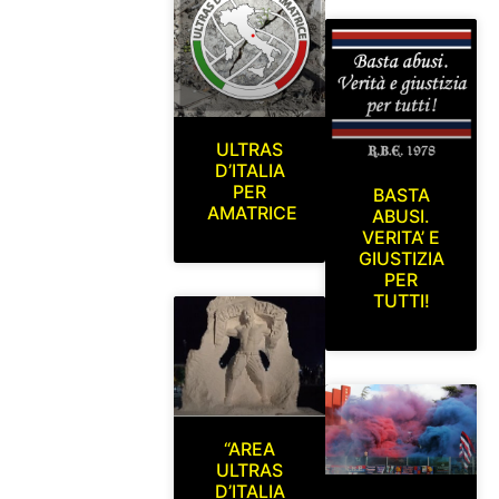
ULTRAS
D’ITALIA
PER
BASTA
AMATRICE
ABUSI.
VERITA’ E
GIUSTIZIA
PER
TUTTI!
“AREA
ULTRAS
D’ITALIA