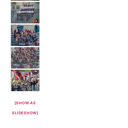
[SHOW AS
SLIDESHOW]