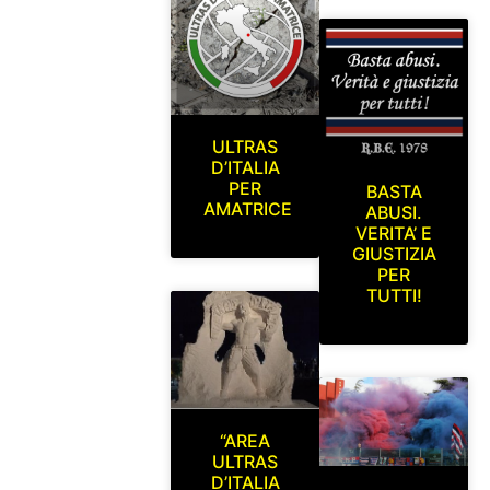
ULTRAS
D’ITALIA
PER
BASTA
AMATRICE
ABUSI.
VERITA’ E
GIUSTIZIA
PER
TUTTI!
“AREA
ULTRAS
D’ITALIA