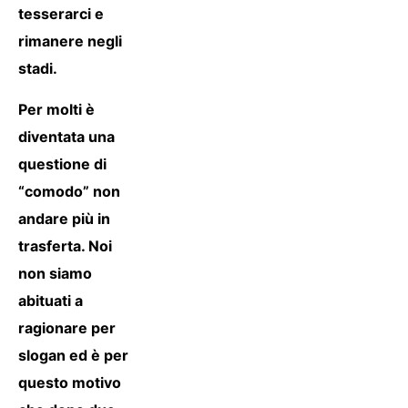
tesserarci e
rimanere negli
stadi.
Per molti è
diventata una
questione di
“comodo” non
andare più in
trasferta.
Noi
non siamo
abituati a
ragionare per
slogan ed è per
questo motivo