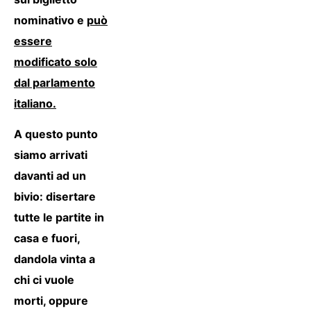
nominativo e
può
essere
modificato solo
dal parlamento
italiano.
A questo punto
siamo arrivati
davanti ad un
bivio: disertare
tutte le partite in
casa e fuori,
dandola vinta a
chi ci vuole
morti, oppure