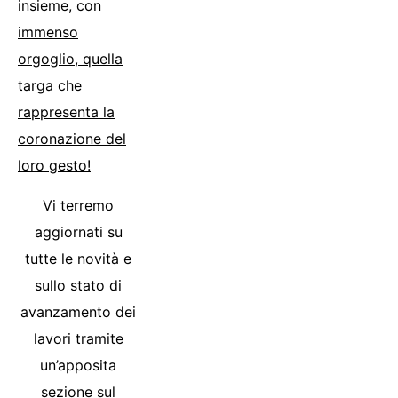
insieme, con
immenso
orgoglio, quella
targa che
rappresenta la
coronazione del
loro gesto!
Vi terremo
aggiornati su
tutte le novità e
sullo stato di
avanzamento dei
lavori tramite
un’apposita
sezione sul