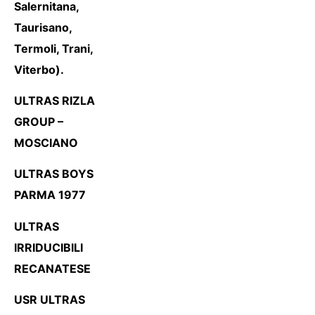
Salernitana,
Taurisano,
Termoli, Trani,
Viterbo).
ULTRAS RIZLA
GROUP –
MOSCIANO
ULTRAS BOYS
PARMA 1977
ULTRAS
IRRIDUCIBILI
RECANATESE
USR ULTRAS