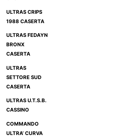
ULTRAS CRIPS
1988 CASERTA
ULTRAS FEDAYN
BRONX
CASERTA
ULTRAS
SETTORE SUD
CASERTA
ULTRAS U.T.S.B.
CASSINO
COMMANDO
ULTRA’ CURVA