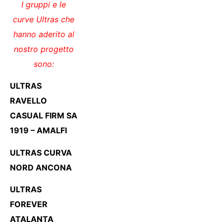
I gruppi e le
curve Ultras che
hanno aderito al
nostro progetto
sono:
ULTRAS
RAVELLO
CASUAL FIRM SA
1919 – AMALFI
ULTRAS CURVA
NORD ANCONA
ULTRAS
FOREVER
ATALANTA