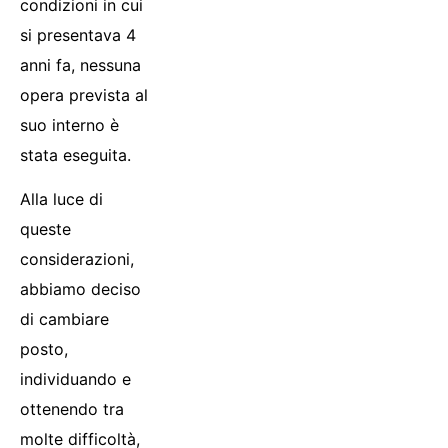
condizioni in cui
si presentava 4
anni fa, nessuna
opera prevista al
suo interno è
stata eseguita.
Alla luce di
queste
considerazioni,
abbiamo deciso
di cambiare
posto,
individuando e
ottenendo tra
molte difficoltà,