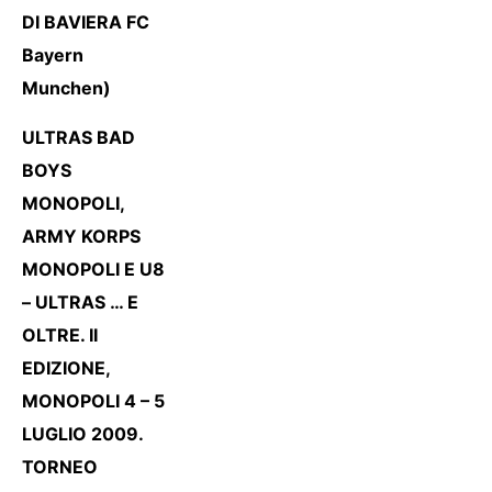
DI BAVIERA FC
Bayern
Munchen)
ULTRAS BAD
BOYS
MONOPOLI,
ARMY KORPS
MONOPOLI E U8
– ULTRAS …
E
OLTRE. II
EDIZIONE,
MONOPOLI 4 – 5
LUGLIO 2009.
TORNEO