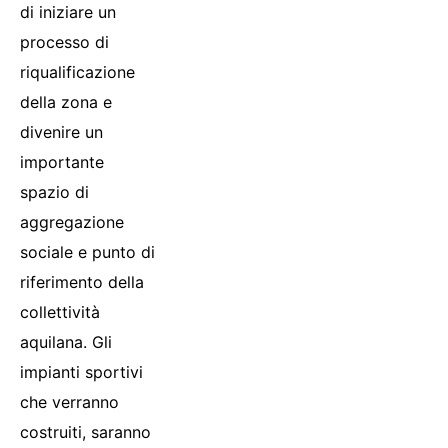
di iniziare un
processo di
riqualificazione
della zona e
divenire un
importante
spazio di
aggregazione
sociale e punto di
riferimento della
collettività
aquilana. Gli
impianti sportivi
che verranno
costruiti, saranno