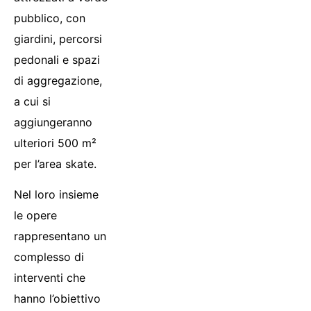
pubblico, con
giardini, percorsi
pedonali e spazi
di aggregazione,
a cui si
aggiungeranno
ulteriori 500 m²
per l’area skate.
Nel loro insieme
le opere
rappresentano un
complesso di
interventi che
hanno l’obiettivo