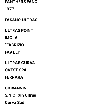
PANTHERS FANO
1977
FASANO ULTRAS
ULTRAS POINT
IMOLA
“FABRIZIO
FAVILLI”
ULTRAS CURVA
OVEST SPAL
FERRARA
GIOVANNINI
S.N.C. (un Ultras
Curva Sud