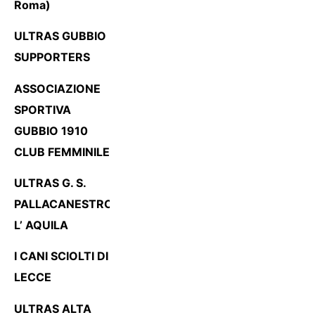
Roma)
ULTRAS GUBBIO
SUPPORTERS
ASSOCIAZIONE
SPORTIVA
GUBBIO 1910
CLUB FEMMINILE
ULTRAS G. S.
PALLACANESTRO
L’ AQUILA
I CANI SCIOLTI DI
LECCE
ULTRAS ALTA