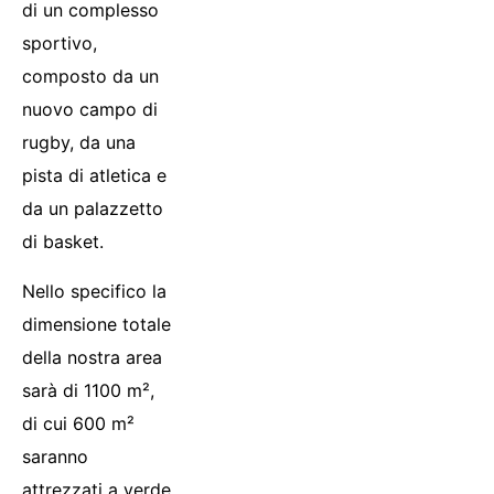
di un complesso
sportivo,
composto da un
nuovo campo di
rugby, da una
pista di atletica e
da un palazzetto
di basket.
Nello specifico la
dimensione totale
della nostra area
sarà di 1100 m²,
di cui 600 m²
saranno
attrezzati a verde