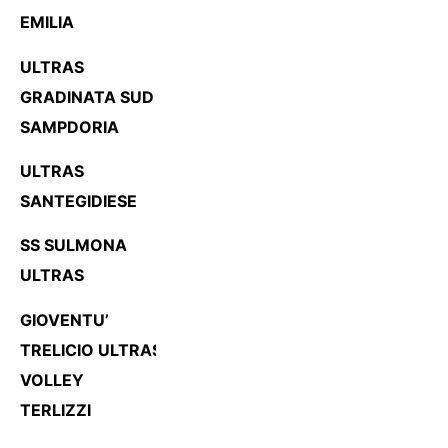
EMILIA
ULTRAS
GRADINATA SUD
SAMPDORIA
ULTRAS
SANTEGIDIESE
SS SULMONA
ULTRAS
GIOVENTU’
TRELICIO
ULTRAS
VOLLEY
TERLIZZI