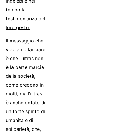
indelebile nel
tempo la
testimonianza del
loro gesto.
Il messaggio che
vogliamo lanciare
è che l’ultras non
è la parte marcia
della società,
come credono in
molti, ma l’ultras
è anche dotato di
un forte spirito di
umanità e di
solidarietà, che,