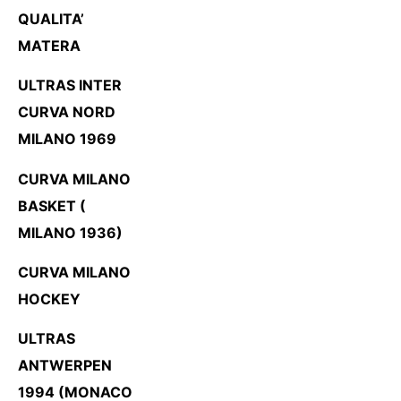
QUALITA’
MATERA
ULTRAS INTER
CURVA NORD
MILANO 1969
CURVA MILANO
BASKET (
MILANO 1936)
CURVA MILANO
HOCKEY
ULTRAS
ANTWERPEN
1994 (MONACO