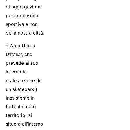
di aggregazione
per la rinascita
sportiva e non
della nostra città.
“L’Area Ultras
D’Italia”, che
prevede al suo
interno la
realizzazione di
un skatepark (
inesistente in
tutto il nostro
territorio) si
situerà all’interno