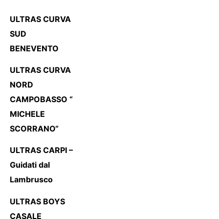
ULTRAS CURVA
SUD
BENEVENTO
ULTRAS CURVA
NORD
CAMPOBASSO “
MICHELE
SCORRANO“
ULTRAS CARPI –
Guidati dal
Lambrusco
ULTRAS BOYS
CASALE