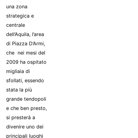
una zona
strategica e
centrale
dell’Aquila, l’area
di Piazza D’Armi,
che nei mesi del
2009 ha ospitato
migliaia di
sfollati, essendo
stata la più
grande tendopoli
e che ben presto,
si presterà a
divenire uno dei
principali luoghi