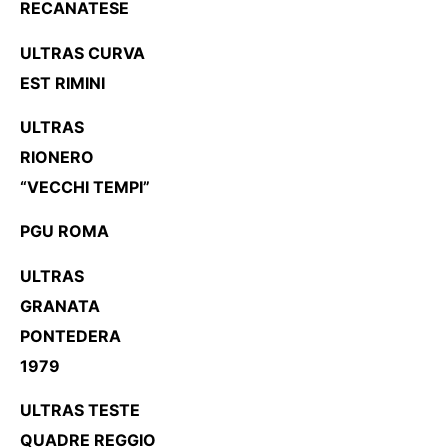
RECANATESE
ULTRAS CURVA
EST RIMINI
ULTRAS
RIONERO
“VECCHI TEMPI”
PGU ROMA
ULTRAS
GRANATA
PONTEDERA
1979
ULTRAS TESTE
QUADRE REGGIO