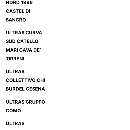
NORD 1996
CASTEL DI
SANGRO
ULTRAS CURVA
SUD CATELLO
MARI CAVA DE’
TIRRENI
ULTRAS
COLLETTIVO CHI
BURDEL CESENA
ULTRAS GRUPPO
COMO
ULTRAS