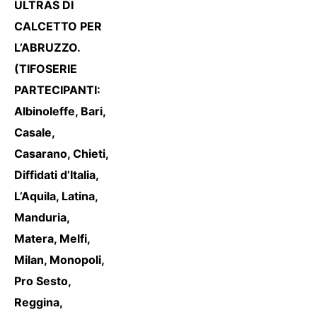
ULTRAS DI
CALCETTO PER
L’ABRUZZO.
(TIFOSERIE
PARTECIPANTI:
Albinoleffe, Bari,
Casale,
Casarano, Chieti,
Diffidati d’Italia,
L’Aquila, Latina,
Manduria,
Matera, Melfi,
Milan, Monopoli,
Pro Sesto,
Reggina,