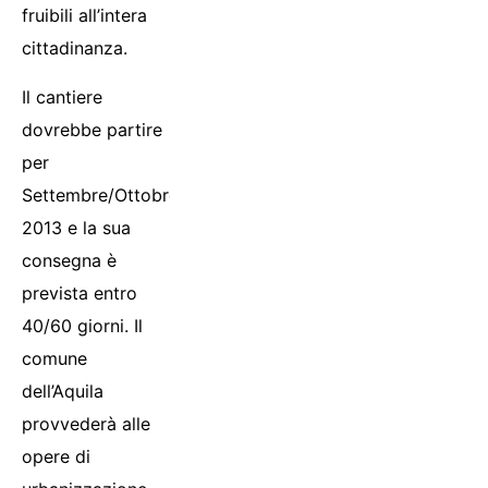
fruibili all’intera
cittadinanza.
Il cantiere
dovrebbe partire
per
Settembre/Ottobre
2013 e la sua
consegna è
prevista entro
40/60 giorni. Il
comune
dell’Aquila
provvederà alle
opere di