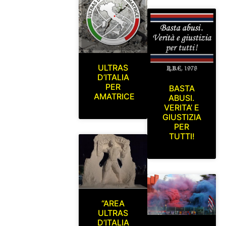
ULTRAS
D’ITALIA
PER
BASTA
AMATRICE
ABUSI.
VERITA’ E
GIUSTIZIA
PER
TUTTI!
“AREA
ULTRAS
D’ITALIA