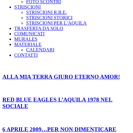
FOTO SCONTRI
STRISCIONI
STRISCIONI R.B.E.
STRISCIONI STORICI
STRISCIONI PER L’AQUILA
TRASFERTA DA SOLO
COMUNICATI
MURALES
MATERIALE
CALENDARI
CONTATTI
ALLA MIA TERRA GIURO ETERNO AMOR!
RED BLUE EAGLES L’AQUILA 1978 NEL
SOCIALE
6 APRILE 2009…PER NON DIMENTICARE