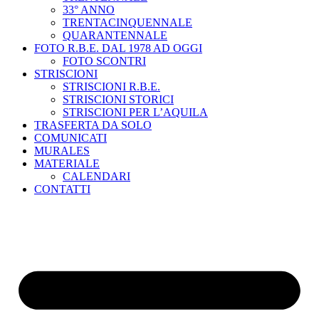
33° ANNO
TRENTACINQUENNALE
QUARANTENNALE
FOTO R.B.E. DAL 1978 AD OGGI
FOTO SCONTRI
STRISCIONI
STRISCIONI R.B.E.
STRISCIONI STORICI
STRISCIONI PER L’AQUILA
TRASFERTA DA SOLO
COMUNICATI
MURALES
MATERIALE
CALENDARI
CONTATTI