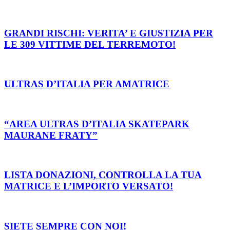
GRANDI RISCHI: VERITA’ E GIUSTIZIA PER
LE 309 VITTIME DEL TERREMOTO!
ULTRAS D’ITALIA PER AMATRICE
“AREA ULTRAS D’ITALIA SKATEPARK
MAURANE FRATY”
LISTA DONAZIONI, CONTROLLA LA TUA
MATRICE E L’IMPORTO VERSATO!
SIETE SEMPRE CON NOI!