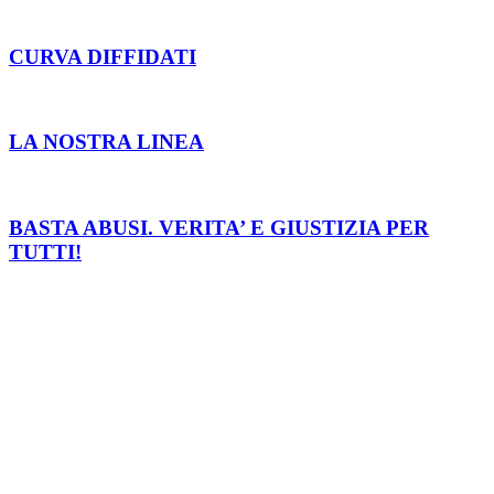
CURVA DIFFIDATI
LA NOSTRA LINEA
BASTA ABUSI. VERITA’ E GIUSTIZIA PER
TUTTI!
VIDEOTIFO
VIDEO SCONTRI