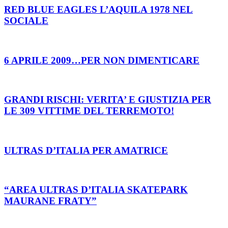
RED BLUE EAGLES L’AQUILA 1978 NEL
SOCIALE
6 APRILE 2009…PER NON DIMENTICARE
GRANDI RISCHI: VERITA’ E GIUSTIZIA PER
LE 309 VITTIME DEL TERREMOTO!
ULTRAS D’ITALIA PER AMATRICE
“AREA ULTRAS D’ITALIA SKATEPARK
MAURANE FRATY”