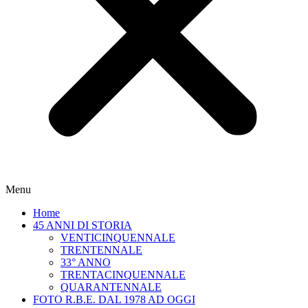
Menu
Home
45 ANNI DI STORIA
VENTICINQUENNALE
TRENTENNALE
33° ANNO
TRENTACINQUENNALE
QUARANTENNALE
FOTO R.B.E. DAL 1978 AD OGGI