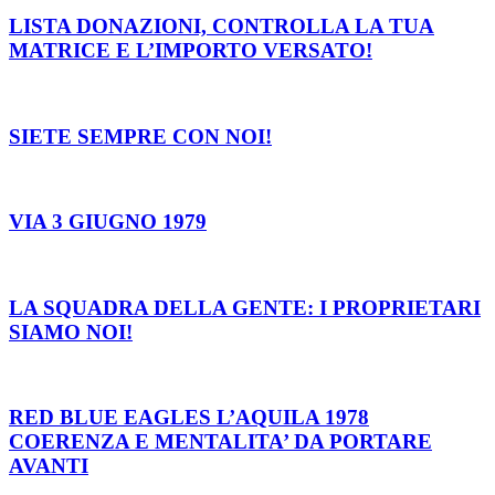
LISTA DONAZIONI, CONTROLLA LA TUA
MATRICE E L’IMPORTO VERSATO!
SIETE SEMPRE CON NOI!
VIA 3 GIUGNO 1979
LA SQUADRA DELLA GENTE: I PROPRIETARI
SIAMO NOI!
RED BLUE EAGLES L’AQUILA 1978
COERENZA E MENTALITA’ DA PORTARE
AVANTI