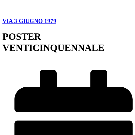
VIA 3 GIUGNO 1979
POSTER
VENTICINQUENNALE