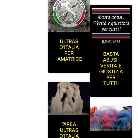
ULTRAS
D’ITALIA
PER
BASTA
AMATRICE
ABUSI.
VERITA’ E
GIUSTIZIA
PER
TUTTI!
“AREA
ULTRAS
D’ITALIA