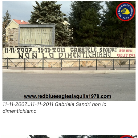
11-11-2007…11-11-2011 Gabriele Sandri non lo
dimentichiamo