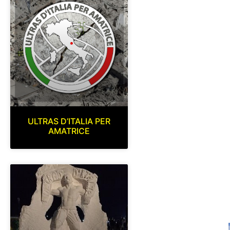
ULTRAS D’ITALIA PER
AMATRICE