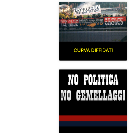
CURVA DIFFIDATI