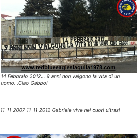
14 Febbraio 2012… 9 anni non valgono la vita di un
uomo…Ciao Gabbo!
11-11-2007 11-11-2012 Gabriele vive nei cuori ultras!