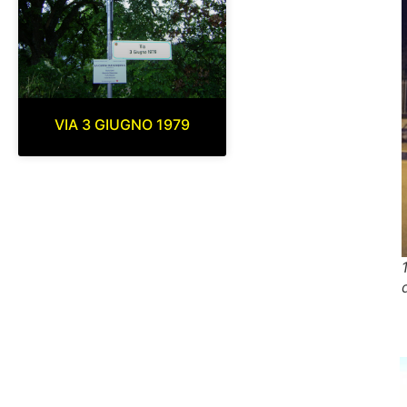
VIA 3 GIUGNO 1979