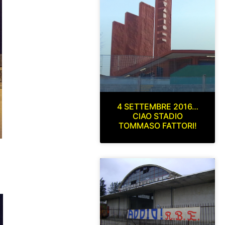
4 SETTEMBRE 2016…
CIAO STADIO
TOMMASO FATTORI!