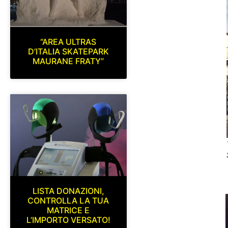
“AREA ULTRAS
D’ITALIA SKATEPARK
MAURANE FRATY”
LISTA DONAZIONI,
CONTROLLA LA TUA
MATRICE E
L’IMPORTO VERSATO!