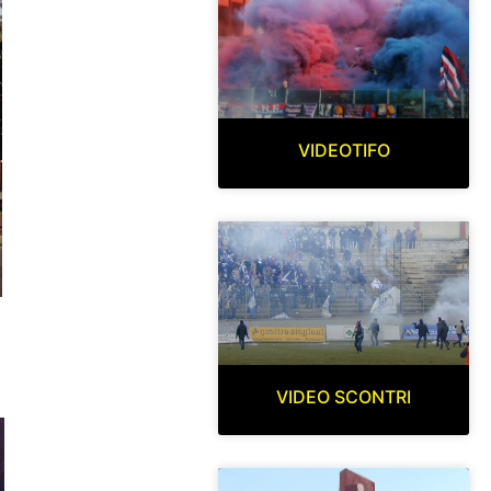
VIDEOTIFO
VIDEO SCONTRI