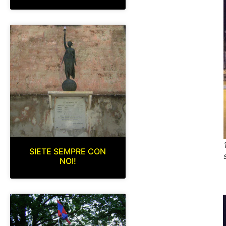
SIETE SEMPRE CON
NOI!