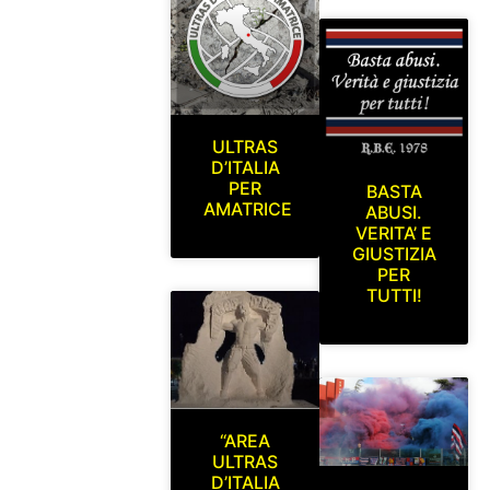
ULTRAS
D’ITALIA
PER
BASTA
AMATRICE
ABUSI.
VERITA’ E
GIUSTIZIA
PER
TUTTI!
“AREA
ULTRAS
D’ITALIA