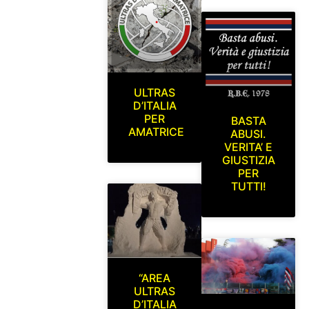
ULTRAS
D’ITALIA
PER
BASTA
AMATRICE
ABUSI.
VERITA’ E
GIUSTIZIA
PER
TUTTI!
“AREA
ULTRAS
D’ITALIA