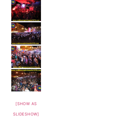
[SHOW AS
SLIDESHOW]