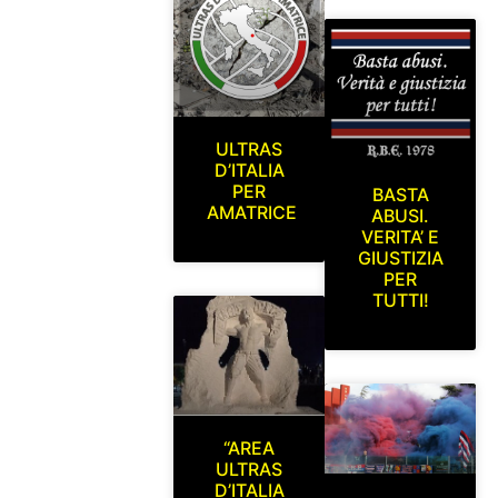
ULTRAS
D’ITALIA
PER
BASTA
AMATRICE
ABUSI.
VERITA’ E
GIUSTIZIA
PER
TUTTI!
“AREA
ULTRAS
D’ITALIA