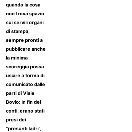
quando la cosa
non trova spazio
sui servili organi
di stampa,
sempre pronti a
pubblicare anche
la minima
scoreggia possa
uscire a forma di
comunicato dalle
parti di Viale
Bovio: in fin dei
conti, erano stati
presi dei
“presunti ladri”,