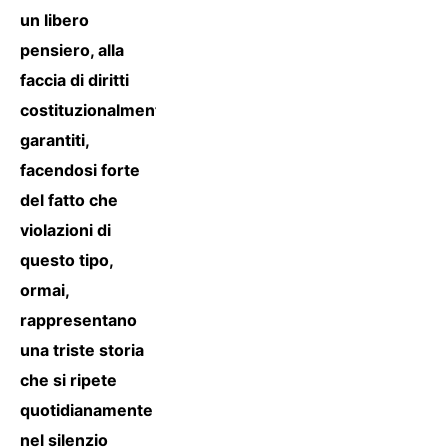
un libero
pensiero, alla
faccia di diritti
costituzionalmente
garantiti,
facendosi forte
del fatto che
violazioni di
questo tipo,
ormai,
rappresentano
una triste storia
che si ripete
quotidianamente
nel silenzio