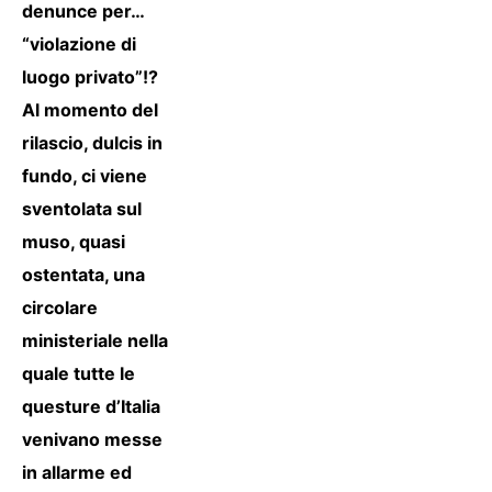
denunce per…
“violazione di
luogo privato”!?
Al momento del
rilascio, dulcis in
fundo, ci viene
sventolata sul
muso, quasi
ostentata, una
circolare
ministeriale nella
quale tutte le
questure d’Italia
venivano messe
in allarme ed