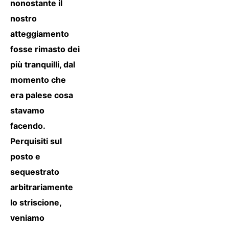
nonostante il
nostro
atteggiamento
fosse rimasto dei
più tranquilli, dal
momento che
era palese cosa
stavamo
facendo.
Perquisiti sul
posto e
sequestrato
arbitrariamente
lo striscione,
veniamo