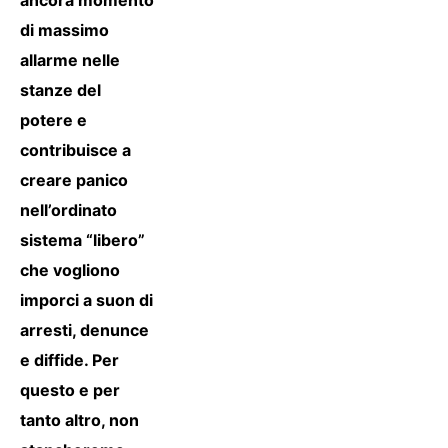
di massimo
allarme nelle
stanze del
potere e
contribuisce a
creare panico
nell’ordinato
sistema “libero”
che vogliono
imporci a suon di
arresti, denunce
e diffide. Per
questo e per
tanto altro, non