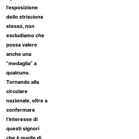
l’esposizione
dello striscione
stesso, non
escludiamo che
possa valere
anche una
“medaglia” a
qualcuno.
Tornando alla
circolare
nazionale, oltre a
confermare
l’interesse di
questi signori
che è quello di