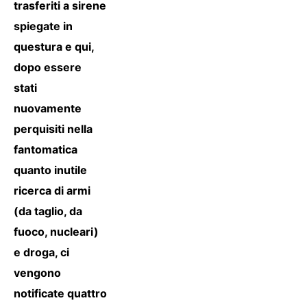
trasferiti a sirene
spiegate in
questura e qui,
dopo essere
stati
nuovamente
perquisiti nella
fantomatica
quanto inutile
ricerca di armi
(da taglio, da
fuoco, nucleari)
e droga, ci
vengono
notificate quattro