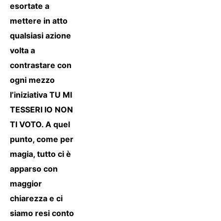
esortate a
mettere in atto
qualsiasi azione
volta a
contrastare con
ogni mezzo
l’iniziativa TU MI
TESSERI IO NON
TI VOTO. A quel
punto, come per
magia, tutto ci è
apparso con
maggior
chiarezza e ci
siamo resi conto