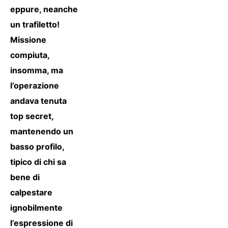
eppure, neanche
un trafiletto!
Missione
compiuta,
insomma, ma
l’operazione
andava tenuta
top secret,
mantenendo un
basso profilo,
tipico di chi sa
bene di
calpestare
ignobilmente
l’espressione di