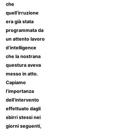
che
quell’irruzione
era già stata
programmata da
un attento lavoro
d’intelligence
che la nostrana
questura aveva
messo in atto.
Capiamo
l’importanza
dell’intervento
effettuato dagli
sbirri stessi nei
giorni seguenti,