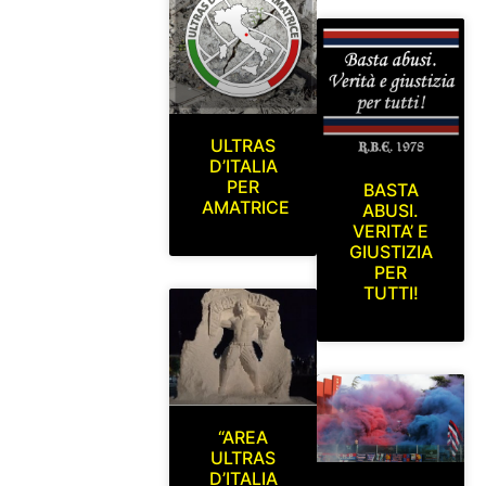
ULTRAS
D’ITALIA
PER
BASTA
AMATRICE
ABUSI.
VERITA’ E
GIUSTIZIA
PER
TUTTI!
“AREA
ULTRAS
D’ITALIA