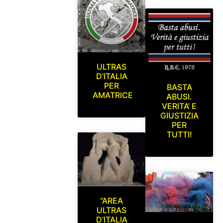
ULTRAS
D’ITALIA
PER
BASTA
AMATRICE
ABUSI.
VERITA’ E
GIUSTIZIA
PER
TUTTI!
“AREA
ULTRAS
D’ITALIA