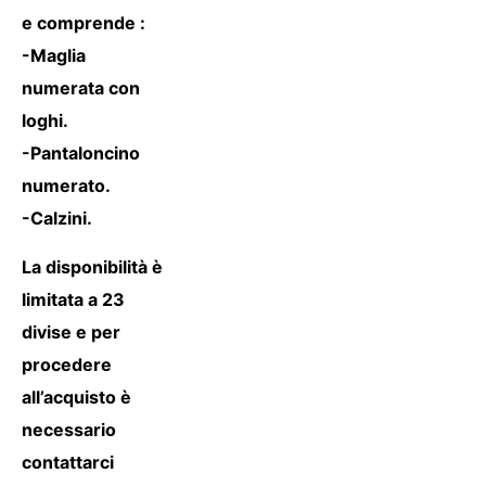
e comprende :
-Maglia
numerata con
loghi.
-Pantaloncino
numerato.
-Calzini.
La disponibilità è
limitata a 23
divise e per
procedere
all’acquisto è
necessario
contattarci