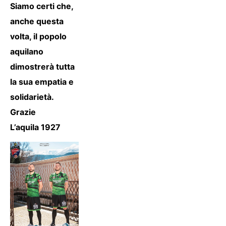
Siamo certi che,
anche questa
volta, il popolo
aquilano
dimostrerà tutta
la sua empatia e
solidarietà.
Grazie
L’aquila 1927