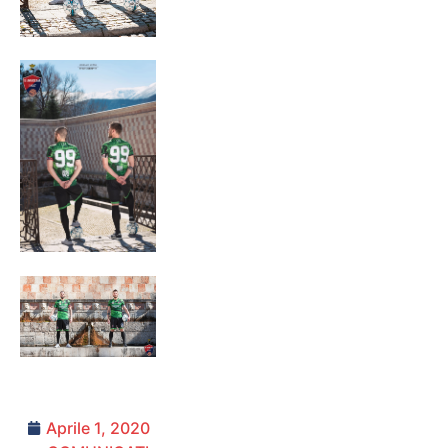
Aprile 1, 2020