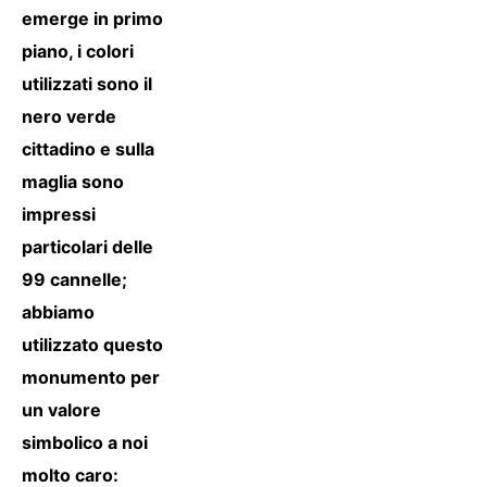
emerge in primo
piano, i colori
utilizzati sono il
nero verde
cittadino e sulla
maglia sono
impressi
particolari delle
99 cannelle;
abbiamo
utilizzato questo
monumento per
un valore
simbolico a noi
molto caro: