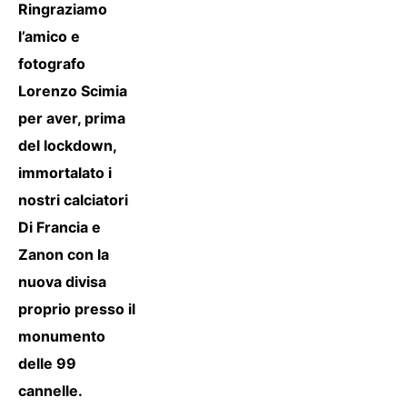
Ringraziamo
l’amico e
fotografo
Lorenzo Scimia
per aver, prima
del lockdown,
immortalato i
nostri calciatori
Di Francia e
Zanon con la
nuova divisa
proprio presso il
monumento
delle 99
cannelle.