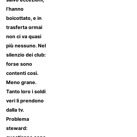
l’hanno
boicottato, e in
trasferta ormai
non ci va quasi
più nessuno. Nel
silenzio dei club:
forse sono
contenti così.
Meno grane.
Tanto loro i soldi
veri li prendono
dalla tv.
Problema
steward: