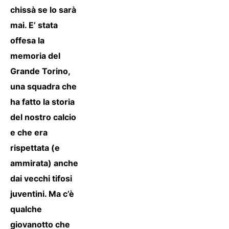
chissà se lo sarà
mai. E’ stata
offesa la
memoria del
Grande Torino,
una squadra che
ha fatto la storia
del nostro calcio
e che era
rispettata (e
ammirata) anche
dai vecchi tifosi
juventini. Ma c’è
qualche
giovanotto che