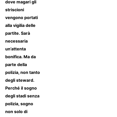
dove magari gli
striscioni
vengono portati
alla vigilia delle
partite. Sarà
necessaria
un’attenta
bonifica. Ma da
parte della
polizia, non tanto
degli steward.
Perché il sogno
degli stadi senza
polizia, sogno
non solo di