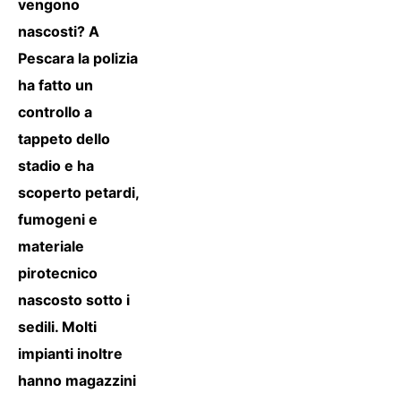
vengono
nascosti? A
Pescara la polizia
ha fatto un
controllo a
tappeto dello
stadio e ha
scoperto petardi,
fumogeni e
materiale
pirotecnico
nascosto sotto i
sedili. Molti
impianti inoltre
hanno magazzini