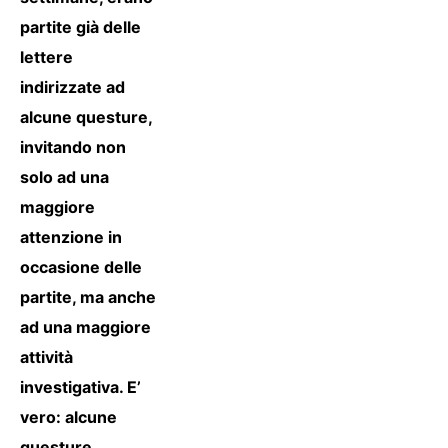
partite già delle
lettere
indirizzate ad
alcune questure,
invitando non
solo ad una
maggiore
attenzione in
occasione delle
partite, ma anche
ad una maggiore
attività
investigativa. E’
vero: alcune
questure