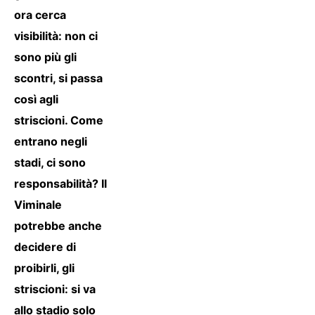
ora cerca
visibilità: non ci
sono più gli
scontri, si passa
così agli
striscioni. Come
entrano negli
stadi, ci sono
responsabilità? Il
Viminale
potrebbe anche
decidere di
proibirli, gli
striscioni: si va
allo stadio solo