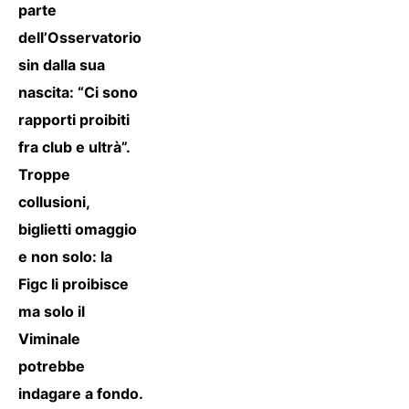
parte
dell’Osservatorio
sin dalla sua
nascita: “Ci sono
rapporti proibiti
fra club e ultrà”.
Troppe
collusioni,
biglietti omaggio
e non solo: la
Figc li proibisce
ma solo il
Viminale
potrebbe
indagare a fondo.