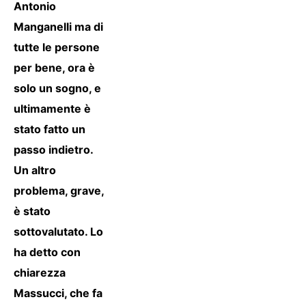
Antonio
Manganelli ma di
tutte le persone
per bene, ora è
solo un sogno, e
ultimamente è
stato fatto un
passo indietro.
Un altro
problema, grave,
è stato
sottovalutato. Lo
ha detto con
chiarezza
Massucci, che fa