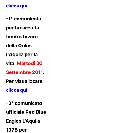
clicca qui!
-1° comunicato
per la raccolta
fondi a favore
della Onlus
L’Aquila per la
vita!
Martedi 20
Settembre 2011
.
Per visualizzare
clicca qui!
-3° comunicato
ufficiale Red Blue
Eagles L’Aquila
1978 per