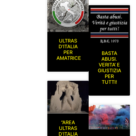
ULTRAS
D’ITALIA
PER
BASTA
AMATRICE
ABUSI.
VERITA’ E
GIUSTIZIA
PER
TUTTI!
“AREA
ULTRAS
D’ITALIA