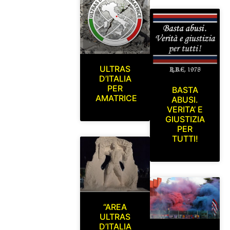
ULTRAS
D’ITALIA
PER
BASTA
AMATRICE
ABUSI.
VERITA’ E
GIUSTIZIA
PER
TUTTI!
“AREA
ULTRAS
D’ITALIA