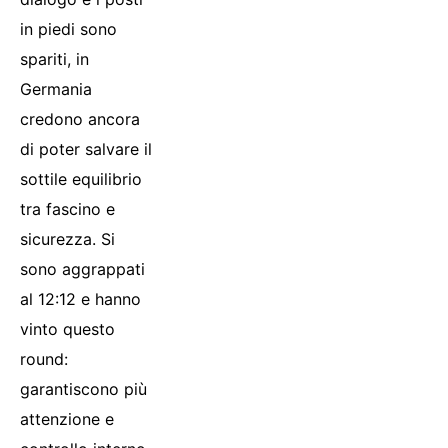
in piedi sono
spariti, in
Germania
credono ancora
di poter salvare il
sottile equilibrio
tra fascino e
sicurezza. Si
sono aggrappati
al 12:12 e hanno
vinto questo
round:
garantiscono più
attenzione e