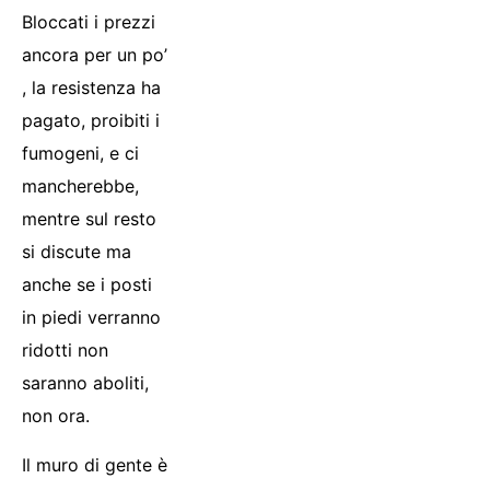
Bloccati i prezzi
ancora per un po’
, la resistenza ha
pagato, proibiti i
fumogeni, e ci
mancherebbe,
mentre sul resto
si discute ma
anche se i posti
in piedi verranno
ridotti non
saranno aboliti,
non ora.
Il muro di gente è