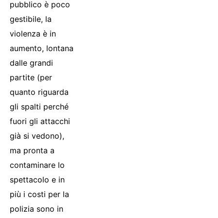
pubblico è poco
gestibile, la
violenza è in
aumento, lontana
dalle grandi
partite (per
quanto riguarda
gli spalti perché
fuori gli attacchi
già si vedono),
ma pronta a
contaminare lo
spettacolo e in
più i costi per la
polizia sono in