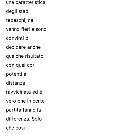
una caratteristica
degli stadi
tedeschi, ne
vanno fieri e sono
convinti di
decidere anche
qualche risultato
con quei cori
potenti a
distanza
ravvicinata ed è
vero che in certe
partita fanno la
differenza. Solo
che così il