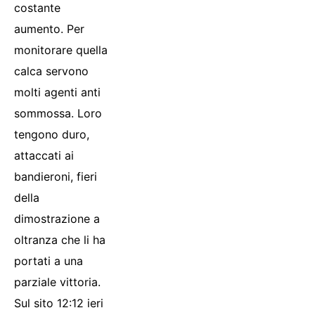
costante
aumento. Per
monitorare quella
calca servono
molti agenti anti
sommossa. Loro
tengono duro,
attaccati ai
bandieroni, fieri
della
dimostrazione a
oltranza che li ha
portati a una
parziale vittoria.
Sul sito 12:12 ieri