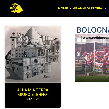
HOME
45 ANNI DI STORIA
BOLOGNA
ALLA MIA TERRA
GIURO ETERNO
AMOR!