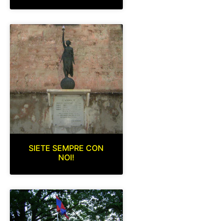
SIETE SEMPRE CON
NOI!