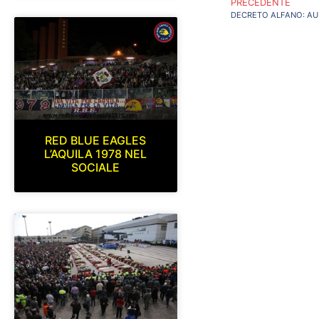
PRECEDENTE
RED BLUE EAGLES
L’AQUILA 1978 NEL
SOCIALE