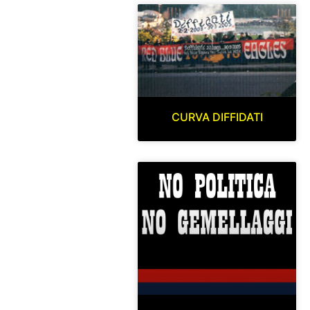
CURVA DIFFIDATI