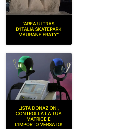
“AREA ULTRAS
D’ITALIA SKATEPARK
MAURANE FRATY”
LISTA DONAZIONI,
CONTROLLA LA TUA
MATRICE E
L’IMPORTO VERSATO!