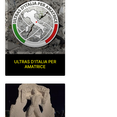
ULTRAS D’ITALIA PER
AMATRICE