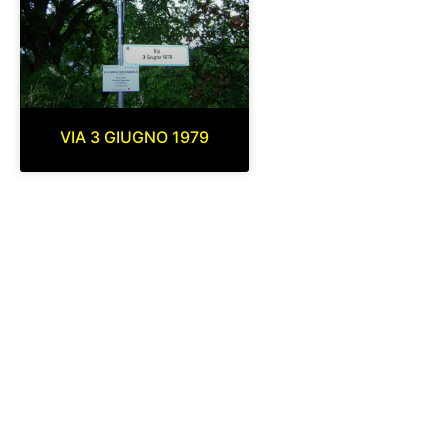
VIA 3 GIUGNO 1979