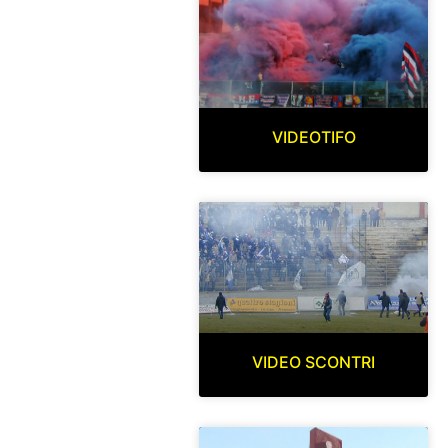
VIDEOTIFO
VIDEO SCONTRI