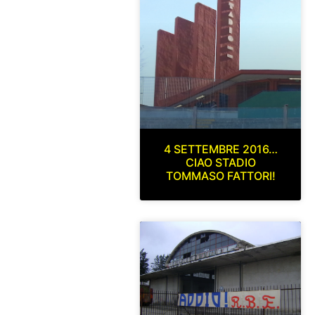
4 SETTEMBRE 2016…
CIAO STADIO
TOMMASO FATTORI!