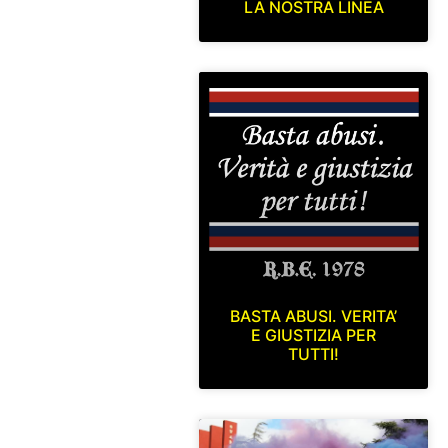
LA NOSTRA LINEA
BASTA ABUSI. VERITA’
E GIUSTIZIA PER
TUTTI!