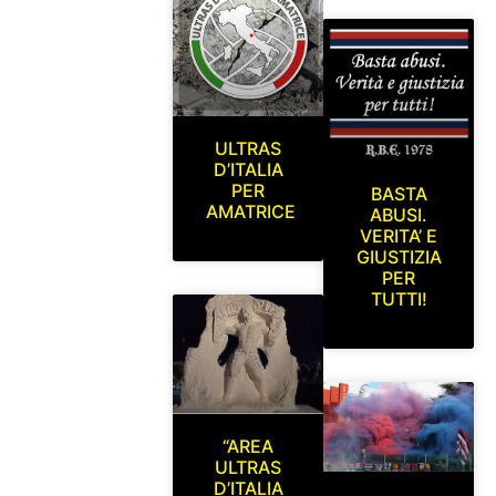
ULTRAS
D’ITALIA
PER
BASTA
AMATRICE
ABUSI.
VERITA’ E
GIUSTIZIA
PER
TUTTI!
“AREA
ULTRAS
D’ITALIA