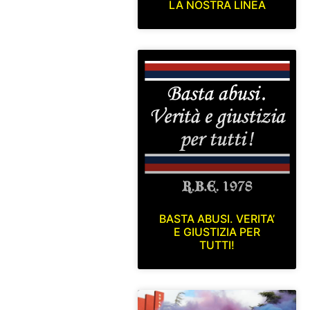
LA NOSTRA LINEA
BASTA ABUSI. VERITA’
E GIUSTIZIA PER
TUTTI!