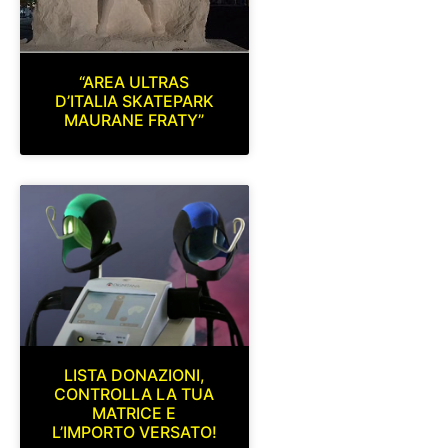
“AREA ULTRAS
D’ITALIA SKATEPARK
MAURANE FRATY”
LISTA DONAZIONI,
CONTROLLA LA TUA
MATRICE E
L’IMPORTO VERSATO!