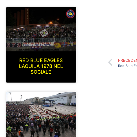
RED BLUE EAGLES
PRECEDE
L’AQUILA 1978 NEL
SOCIALE