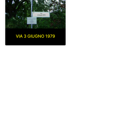
VIA 3 GIUGNO 1979