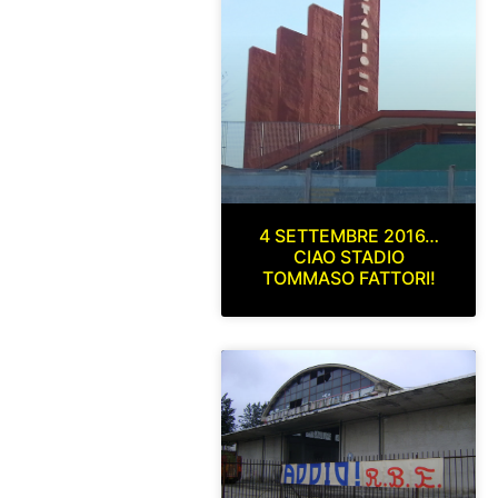
4 SETTEMBRE 2016…
CIAO STADIO
TOMMASO FATTORI!