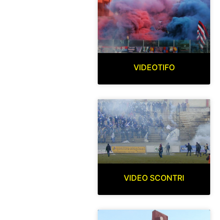
VIDEOTIFO
VIDEO SCONTRI