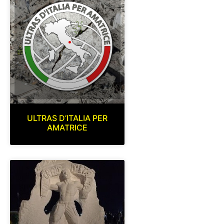
ULTRAS D’ITALIA PER
AMATRICE