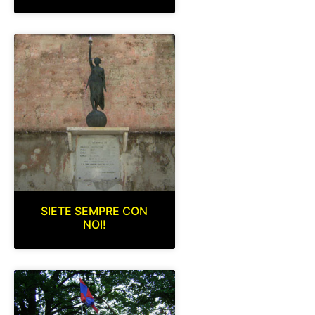
SIETE SEMPRE CON
NOI!