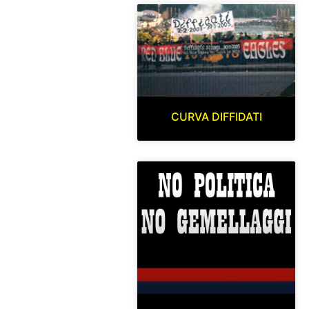
CURVA DIFFIDATI