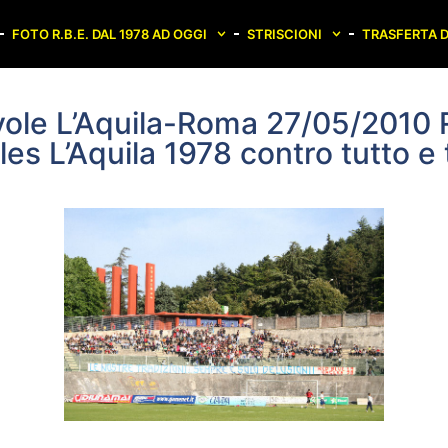
FOTO R.B.E. DAL 1978 AD OGGI
STRISCIONI
TRASFERTA D
ole L’Aquila-Roma 27/05/2010 
les L’Aquila 1978 contro tutto e t