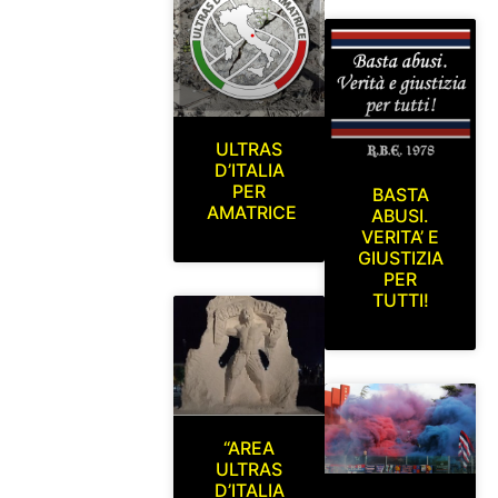
ULTRAS
D’ITALIA
PER
BASTA
AMATRICE
ABUSI.
VERITA’ E
GIUSTIZIA
PER
TUTTI!
“AREA
ULTRAS
D’ITALIA