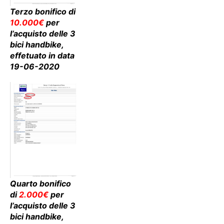
Terzo bonifico di
10.000€
per
l’acquisto delle 3
bici handbike,
effetuato in data
19-06-2020
Quarto bonifico
di
2.000€
per
l’acquisto delle 3
bici handbike,