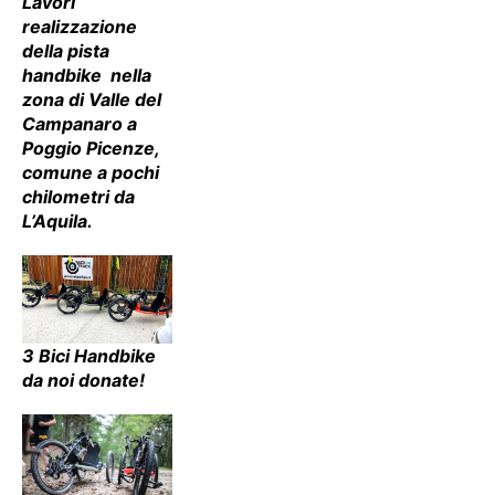
Lavori
realizzazione
della pista
handbike nella
zona di Valle del
Campanaro a
Poggio Picenze,
comune a pochi
chilometri da
L’Aquila.
3 Bici Handbike
da noi donate!