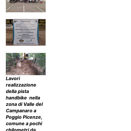
Lavori
realizzazione
della pista
handbike nella
zona di Valle del
Campanaro a
Poggio Picenze,
comune a pochi
chilometri da