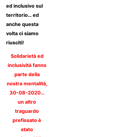
ed inclusivo sul
territorio… ed
anche questa
volta ci siamo
riusciti!
Solidarietà ed
inclusività fanno
parte della
nostra mentalità,
30-08-2020…
un altro
traguardo
prefissato è
stato