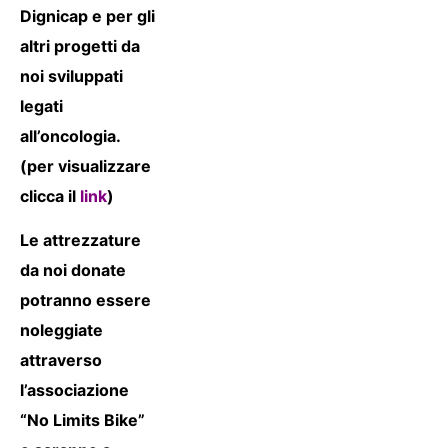
Dignicap e per gli
altri progetti da
noi sviluppati
legati
all’oncologia.
(per visualizzare
clicca il
link
)
Le attrezzature
da noi donate
potranno essere
noleggiate
attraverso
l’associazione
“No Limits Bike”