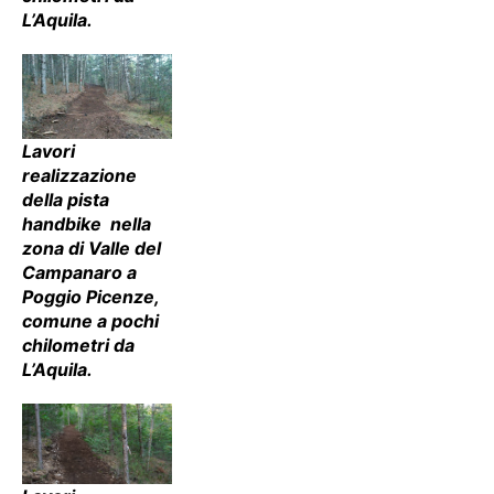
L’Aquila.
Lavori
realizzazione
della pista
handbike nella
zona di Valle del
Campanaro a
Poggio Picenze,
comune a pochi
chilometri da
L’Aquila.