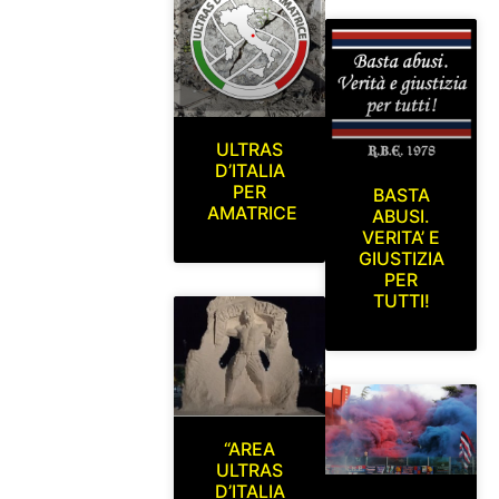
ULTRAS
D’ITALIA
PER
BASTA
AMATRICE
ABUSI.
VERITA’ E
GIUSTIZIA
PER
TUTTI!
“AREA
ULTRAS
D’ITALIA