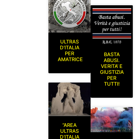
ULTRAS
D’ITALIA
PER
BASTA
AMATRICE
ABUSI.
VERITA’ E
GIUSTIZIA
PER
TUTTI!
“AREA
ULTRAS
D’ITALIA