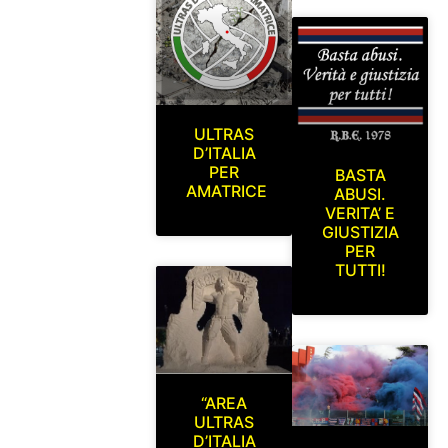
ULTRAS
D’ITALIA
PER
BASTA
AMATRICE
ABUSI.
VERITA’ E
GIUSTIZIA
PER
TUTTI!
“AREA
ULTRAS
D’ITALIA