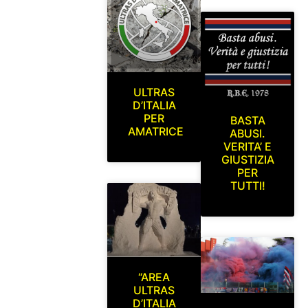
ULTRAS
D’ITALIA
PER
BASTA
AMATRICE
ABUSI.
VERITA’ E
GIUSTIZIA
PER
TUTTI!
“AREA
ULTRAS
D’ITALIA