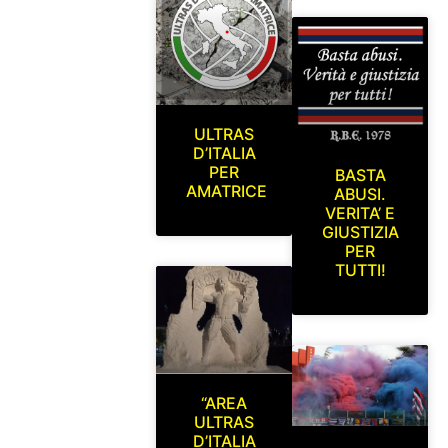
ULTRAS
D’ITALIA
PER
BASTA
AMATRICE
ABUSI.
VERITA’ E
GIUSTIZIA
PER
TUTTI!
“AREA
ULTRAS
D’ITALIA