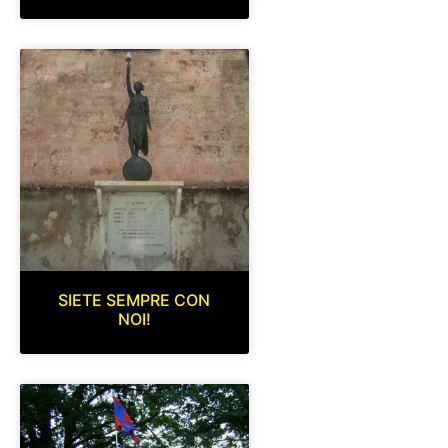
SIETE SEMPRE CON
NOI!