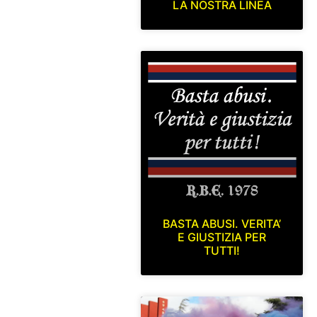
LA NOSTRA LINEA
BASTA ABUSI. VERITA’
E GIUSTIZIA PER
TUTTI!