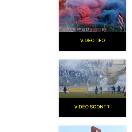
VIDEOTIFO
VIDEO SCONTRI