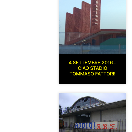
4 SETTEMBRE 2016…
CIAO STADIO
TOMMASO FATTORI!