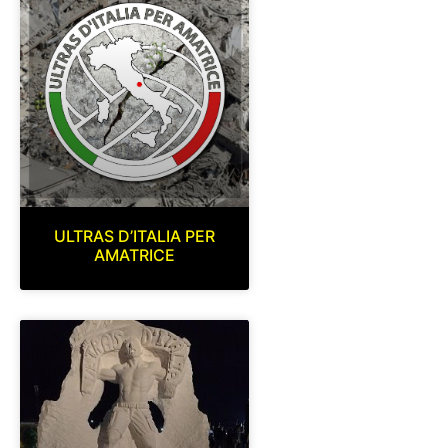
ULTRAS D’ITALIA PER
AMATRICE