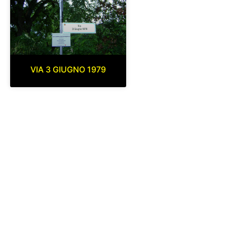
VIA 3 GIUGNO 1979