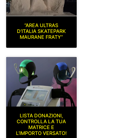
“AREA ULTRAS
D’ITALIA SKATEPARK
MAURANE FRATY”
LISTA DONAZIONI,
CONTROLLA LA TUA
MATRICE E
L’IMPORTO VERSATO!