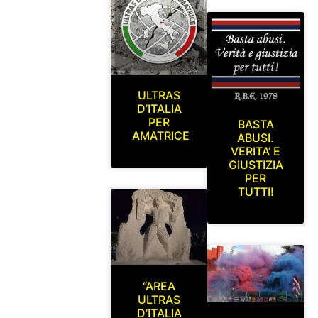
ULTRAS
D’ITALIA
PER
BASTA
AMATRICE
ABUSI.
VERITA’ E
GIUSTIZIA
PER
TUTTI!
“AREA
ULTRAS
D’ITALIA