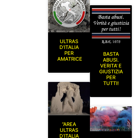
ULTRAS
D’ITALIA
PER
BASTA
AMATRICE
ABUSI.
VERITA’ E
GIUSTIZIA
PER
TUTTI!
“AREA
ULTRAS
D’ITALIA