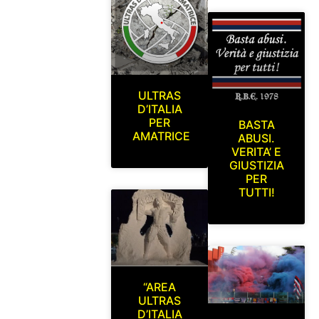
ULTRAS
D’ITALIA
PER
BASTA
AMATRICE
ABUSI.
VERITA’ E
GIUSTIZIA
PER
TUTTI!
“AREA
ULTRAS
D’ITALIA