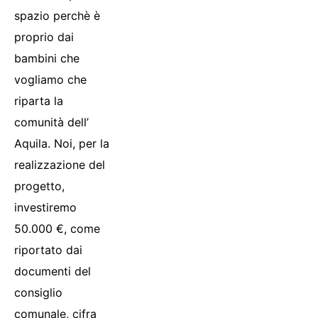
spazio perchè è
proprio dai
bambini che
vogliamo che
riparta la
comunità dell’
Aquila. Noi, per la
realizzazione del
progetto,
investiremo
50.000 €, come
riportato dai
documenti del
consiglio
comunale, cifra