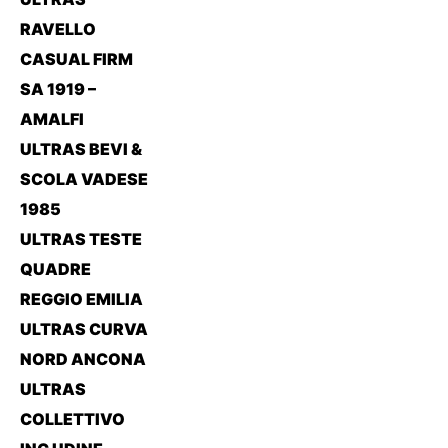
RAVELLO
CASUAL FIRM
SA 1919 –
AMALFI
ULTRAS BEVI &
SCOLA VADESE
1985
ULTRAS TESTE
QUADRE
REGGIO EMILIA
ULTRAS CURVA
NORD ANCONA
ULTRAS
COLLETTIVO