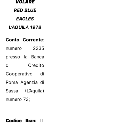
VOLARE
RED BLUE
EAGLES
L’AQUILA 1978
Conto Corrente
:
numero 2235
presso la Banca
di Credito
Cooperativo di
Roma Agenzia di
Sassa (L’Aquila)
numero 73;
Codice Iban:
IT