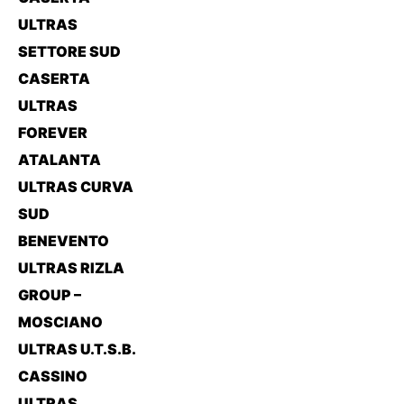
ULTRAS
SETTORE SUD
CASERTA
ULTRAS
FOREVER
ATALANTA
ULTRAS CURVA
SUD
BENEVENTO
ULTRAS RIZLA
GROUP –
MOSCIANO
ULTRAS U.T.S.B.
CASSINO
ULTRAS