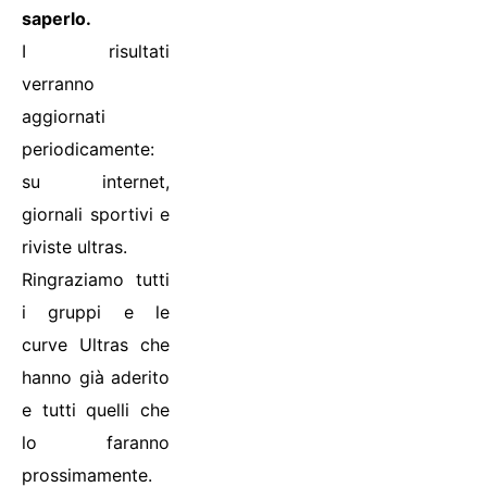
saperlo.
I risultati
verranno
aggiornati
periodicamente:
su internet,
giornali sportivi e
riviste ultras.
Ringraziamo tutti
i gruppi e le
curve Ultras che
hanno già aderito
e tutti quelli che
lo faranno
prossimamente.