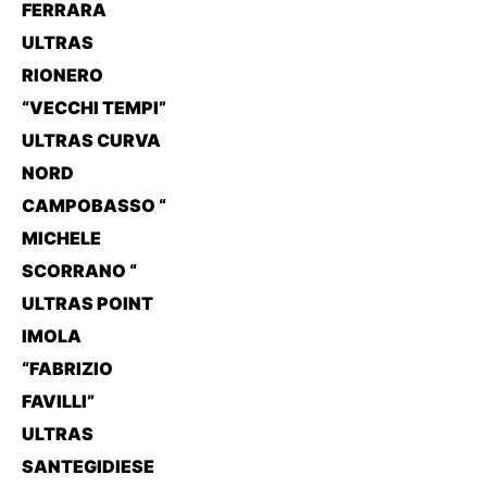
FERRARA
ULTRAS
RIONERO
“VECCHI TEMPI”
ULTRAS CURVA
NORD
CAMPOBASSO “
MICHELE
SCORRANO “
ULTRAS POINT
IMOLA
“FABRIZIO
FAVILLI”
ULTRAS
SANTEGIDIESE