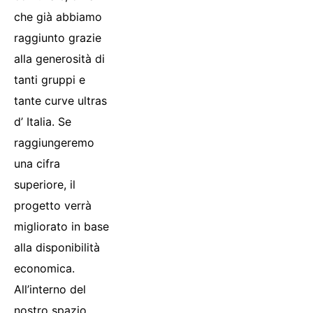
che già abbiamo
raggiunto grazie
alla generosità di
tanti gruppi e
tante curve ultras
d’ Italia. Se
raggiungeremo
una cifra
superiore, il
progetto verrà
migliorato in base
alla disponibilità
economica.
All’interno del
nostro spazio