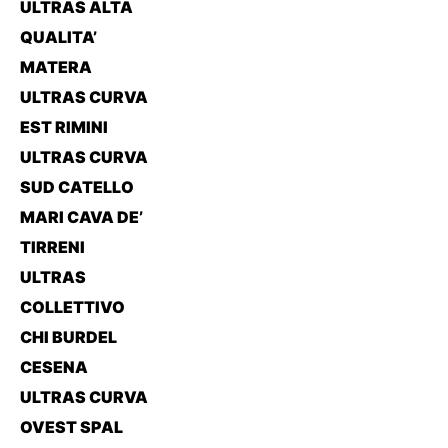
ULTRAS ALTA
QUALITA’
MATERA
ULTRAS CURVA
EST RIMINI
ULTRAS CURVA
SUD CATELLO
MARI CAVA DE’
TIRRENI
ULTRAS
COLLETTIVO
CHI BURDEL
CESENA
ULTRAS CURVA
OVEST SPAL