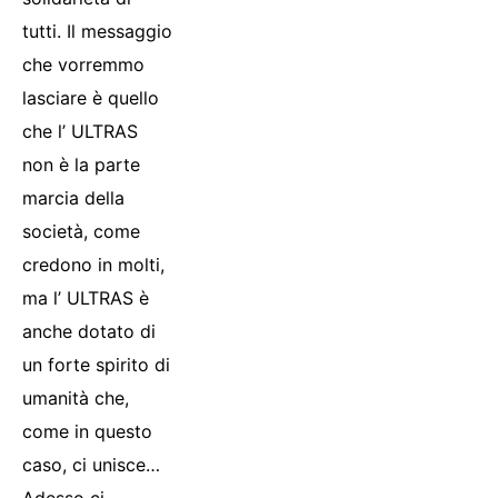
tutti. Il messaggio
che vorremmo
lasciare è quello
che l’ ULTRAS
non è la parte
marcia della
società, come
credono in molti,
ma l’ ULTRAS è
anche dotato di
un forte spirito di
umanità che,
come in questo
caso, ci unisce…