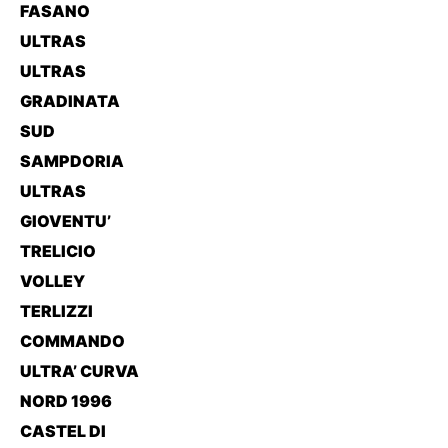
FASANO
ULTRAS
ULTRAS
GRADINATA
SUD
SAMPDORIA
ULTRAS
GIOVENTU’
TRELICIO
VOLLEY
TERLIZZI
COMMANDO
ULTRA’ CURVA
NORD 1996
CASTEL DI