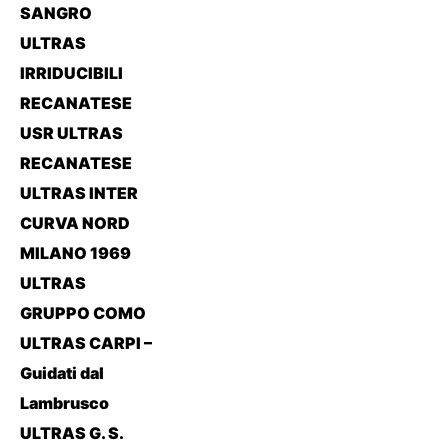
SANGRO
ULTRAS
IRRIDUCIBILI
RECANATESE
USR ULTRAS
RECANATESE
ULTRAS INTER
CURVA NORD
MILANO 1969
ULTRAS
GRUPPO COMO
ULTRAS CARPI –
Guidati dal
Lambrusco
ULTRAS G. S.