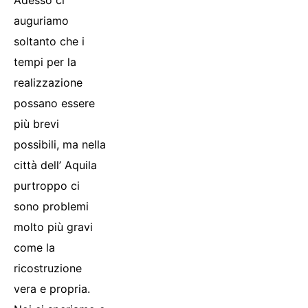
Adesso ci
auguriamo
soltanto che i
tempi per la
realizzazione
possano essere
più brevi
possibili, ma nella
città dell’ Aquila
purtroppo ci
sono problemi
molto più gravi
come la
ricostruzione
vera e propria.