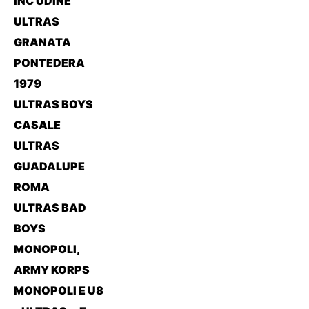
INC UDINE
ULTRAS
GRANATA
PONTEDERA
1979
ULTRAS BOYS
CASALE
ULTRAS
GUADALUPE
ROMA
ULTRAS BAD
BOYS
MONOPOLI,
ARMY KORPS
MONOPOLI E U8