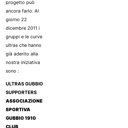
progetto può
ancora farlo. Al
giorno 22
dicembre 2011 i
gruppi e le curve
ultras che hanno
già aderito alla
nostra iniziativa
sono :
ULTRAS GUBBIO
SUPPORTERS
ASSOCIAZIONE
SPORTIVA
GUBBIO 1910
CLUB