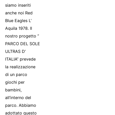
siamo inseriti
anche noi Red
Blue Eagles L’
Aquila 1978. Il
nostro progetto ”
PARCO DEL SOLE
ULTRAS D’
ITALIA” prevede
la realizzazione
di un parco
giochi per
bambini,
all’interno del
parco. Abbiamo
adottato questo