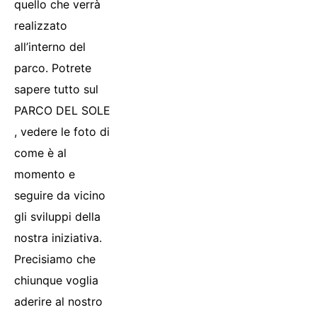
quello che verrà
realizzato
all’interno del
parco. Potrete
sapere tutto sul
PARCO DEL SOLE
, vedere le foto di
come è al
momento e
seguire da vicino
gli sviluppi della
nostra iniziativa.
Precisiamo che
chiunque voglia
aderire al nostro