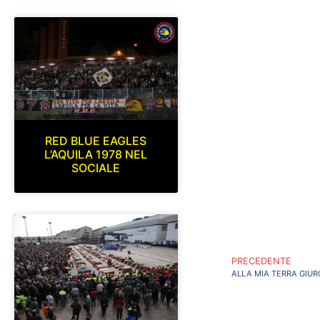
RED BLUE EAGLES
L’AQUILA 1978 NEL
SOCIALE
PRECEDENTE