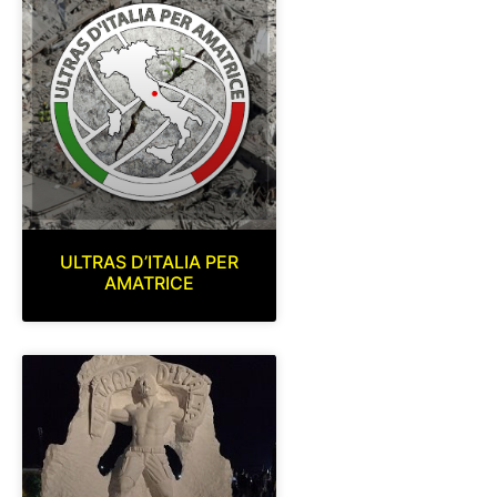
ULTRAS D’ITALIA PER
AMATRICE