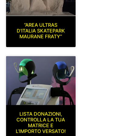
“AREA ULTRAS
D’ITALIA SKATEPARK
MAURANE FRATY”
LISTA DONAZIONI,
CONTROLLA LA TUA
MATRICE E
L’IMPORTO VERSATO!