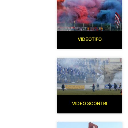
VIDEOTIFO
VIDEO SCONTRI