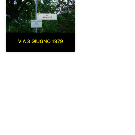
VIA 3 GIUGNO 1979