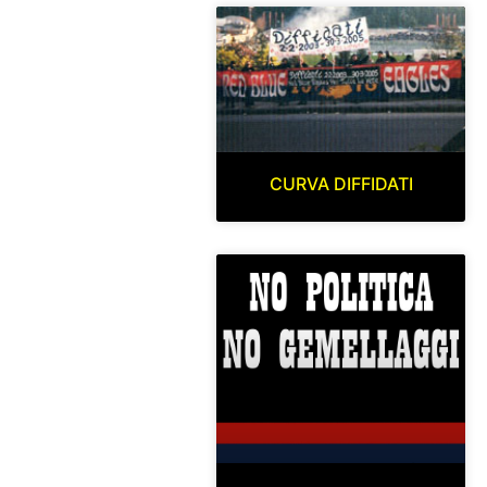
CURVA DIFFIDATI