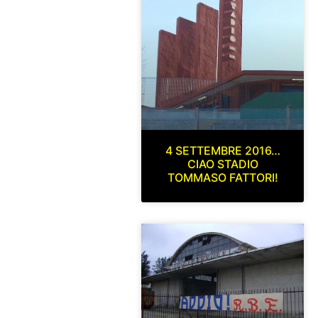
4 SETTEMBRE 2016…
CIAO STADIO
TOMMASO FATTORI!