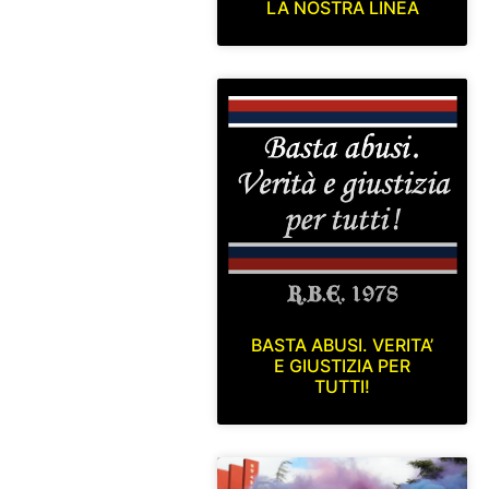
LA NOSTRA LINEA
BASTA ABUSI. VERITA’
E GIUSTIZIA PER
TUTTI!